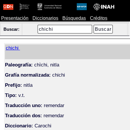
Presentación
Diccionarios
Búsquedas
Créditos
Buscar:
chichi
Paleografía:
chìchi, nitla
Grafía normalizada:
chichi
Prefijo:
nitla
Tipo:
v.t.
Traducción uno:
remendar
Traducción dos:
remendar
Diccionario:
Carochi