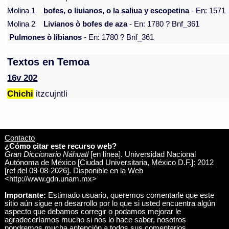
Molina 1
bofes, o liuianos, o la saliua y escopetina
- En: 1571
Molina 2
Livianos ò bofes de aza
- En: 1780 ? Bnf_361
Pulmones ò libianos
- En: 1780 ? Bnf_361
Textos en Temoa
16v 202
Chichi
itzcujntli
Contacto
¿Cómo citar este recurso web?
Gran Diccionario Náhuatl
[en línea]. Universidad Nacional
Autónoma de México [Ciudad Universitaria, México D.F.]: 2012
[ref del 09-08-2026]. Disponible en la Web
<http://www.gdn.unam.mx>
Importante:
Estimado usuario, queremos comentarle que este
sitio aún sigue en desarrollo por lo que si usted encuentra algún
aspecto que debamos corregir o podamos mejorar le
agradeceríamos mucho si nos lo hace saber, nosotros
pondremos mucha antención a todos sus comentarios.