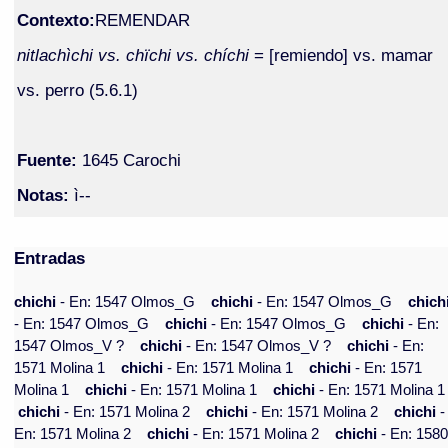
Contexto:
REMENDAR
nitlachìchi vs. chïchi vs. chíchi
= [remiendo] vs. mamar
vs. perro (5.6.1)
Fuente:
1645 Carochi
Notas:
ì--
Entradas
chichi
- En: 1547 Olmos_G
chichi
- En: 1547 Olmos_G
chich
- En: 1547 Olmos_G
chichi
- En: 1547 Olmos_G
chichi
- En:
1547 Olmos_V ?
chichi
- En: 1547 Olmos_V ?
chichi
- En:
1571 Molina 1
chichi
- En: 1571 Molina 1
chichi
- En: 1571
Molina 1
chichi
- En: 1571 Molina 1
chichi
- En: 1571 Molina 1
chichi
- En: 1571 Molina 2
chichi
- En: 1571 Molina 2
chichi
-
En: 1571 Molina 2
chichi
- En: 1571 Molina 2
chichi
- En: 158