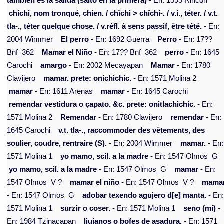
tambien es la saliua (salto en la primera)
- En: 1595 Rincón
chichi, nom tronqué, chien. / chîchi > chîchi-. / v.i., téter. / v.t.
tla-., téter quelque chose. / v.réfl. à sens passif, être tété.
- En:
2004 Wimmer
El perro
- En: 1692 Guerra
Perro
- En: 17??
Bnf_362
Mamar el Niño
- En: 17?? Bnf_362
perro
- En: 1645
Carochi
amargo
- En: 2002 Mecayapan
Mamar
- En: 1780
Clavijero
mamar. prete: onichichic.
- En: 1571 Molina 2
mamar
- En: 1611 Arenas
mamar
- En: 1645 Carochi
remendar vestidura o çapato. &c. prete: onitlachichic.
- En:
1571 Molina 2
Remendar
- En: 1780 Clavijero
remendar
- En:
1645 Carochi
v.t. tla-., raccommoder des vêtements, des
soulier, coudre, rentraire (S).
- En: 2004 Wimmer
mamar.
- En:
1571 Molina 1
yo mamo, scil. a la madre
- En: 1547 Olmos_G
yo mamo, scil. a la madre
- En: 1547 Olmos_G
mamar
- En:
1547 Olmos_V ?
mamar el niño
- En: 1547 Olmos_V ?
mama
- En: 1547 Olmos_G
adobar texendo agujero d[e] manta.
- En
1571 Molina 1
surzir o coser.
- En: 1571 Molina 1
seno (mi)
-
En: 1984 Tzinacapan
liuianos o bofes de asadura.
- En: 1571