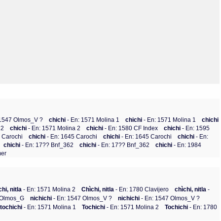
Olmos_V
Paredes
Rincón
Sahagún Escolio
Tezozomoc
Tzinacapan
Wimmer
 1547 Olmos_V ?
chichi
- En: 1571 Molina 1
chichi
- En: 1571 Molina 1
chichi
 2
chichi
- En: 1571 Molina 2
chichi
- En: 1580 CF Index
chichi
- En: 1595
5 Carochi
chichi
- En: 1645 Carochi
chichi
- En: 1645 Carochi
chichi
- En:
chichi
- En: 17?? Bnf_362
chichi
- En: 17?? Bnf_362
chichi
- En: 1984
mer
hi, nitla
- En: 1571 Molina 2
Chìchi, nitla
- En: 1780 Clavijero
chìchi, nitla
-
 Olmos_G
nichichi
- En: 1547 Olmos_V ?
nichichi
- En: 1547 Olmos_V ?
tochichi
- En: 1571 Molina 1
Tochichi
- En: 1571 Molina 2
Tochichi
- En: 1780