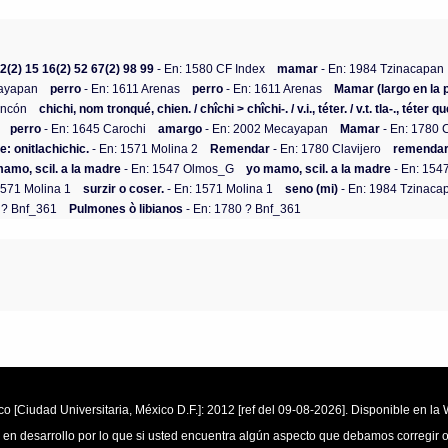
12(2) 15 16(2) 52 67(2) 98 99
- En: 1580 CF Index
mamar
- En: 1984 Tzinacapan
cayapan
perro
- En: 1611 Arenas
perro
- En: 1611 Arenas
Mamar (largo en la 
incón
chichi, nom tronqué, chien. / chîchi > chîchi-. / v.i., téter. / v.t. tla-., téter
perro
- En: 1645 Carochi
amargo
- En: 2002 Mecayapan
Mamar
- En: 1780 C
: onitlachichic.
- En: 1571 Molina 2
Remendar
- En: 1780 Clavijero
remenda
amo, scil. a la madre
- En: 1547 Olmos_G
yo mamo, scil. a la madre
- En: 154
1571 Molina 1
surzir o coser.
- En: 1571 Molina 1
seno (mi)
- En: 1984 Tzinaca
 ? Bnf_361
Pulmones ò libianos
- En: 1780 ? Bnf_361
o [Ciudad Universitaria, México D.F.]: 2012 [ref del 09-08-2026]. Disponible en 
 en desarrollo por lo que si usted encuentra algún aspecto que debamos corregir