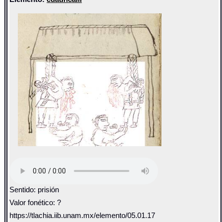
Sentido: prisión
Valor fonético: ?
https://tlachia.iib.unam.mx/elemento/05.01.17