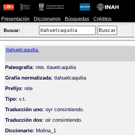
Presentación
Diccionarios
Búsquedas
Créditos
Buscar:
tlahuelcaquilia
Paleografía:
nite, tlauelcaquilia
Grafía normalizada:
tlahuelcaquilia
Prefijo:
nite
Tipo:
v.t.
Traducción uno:
oyr consintiendo.
Traducción dos:
oir consintiendo.
Diccionario:
Molina_1