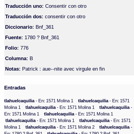
Traducción uno:
Consentir con otro
Traducción dos:
consentir con otro
Diccionario:
Bnf_361
Fuente:
1780 ? Bnf_361
Folio:
776
Columna:
B
Notas:
Patrick : aue--nite avec virgule en fin
Entradas
tlahuelcaquilia
- En: 1571 Molina 1
tlahuelcaquilia
- En: 1571
Molina 1
tlahuelcaquilia
- En: 1571 Molina 1
tlahuelcaquilia
-
En: 1571 Molina 1
tlahuelcaquilia
- En: 1571 Molina 1
tlahuelcaquilia
- En: 1571 Molina 1
tlahuelcaquilia
- En: 1571
Molina 1
tlahuelcaquilia
- En: 1571 Molina 2
tlahuelcaquilia
-
En: 1780 ? Bnf_361
tlahuelcaquilia
- En: 1780 ? Bnf_361