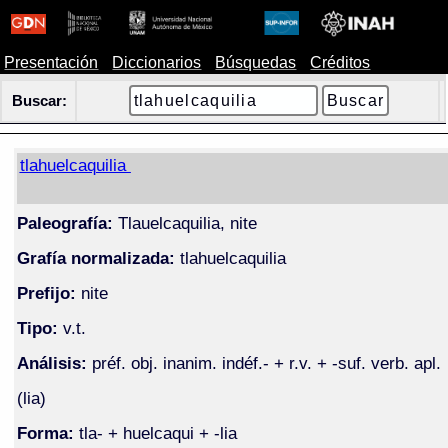
Presentación
Diccionarios
Búsquedas
Créditos
Buscar:
tlahuelcaquilia
Paleografía:
Tlauelcaquilia, nite
Grafía normalizada:
tlahuelcaquilia
Prefijo:
nite
Tipo:
v.t.
Análisis:
préf. obj. inanim. indéf.- + r.v. + -suf. verb. apl.
(lia)
Forma:
tla- + huelcaqui + -lia