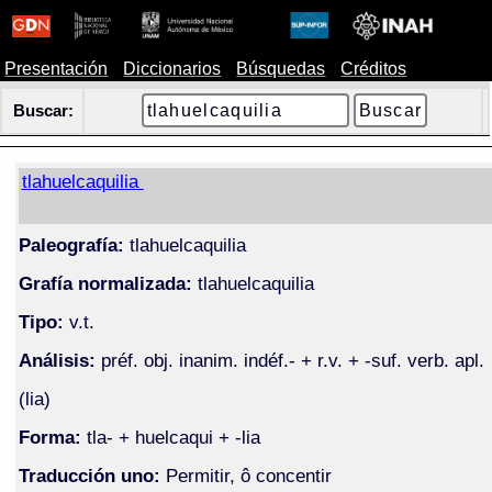
Presentación
Diccionarios
Búsquedas
Créditos
Buscar:
tlahuelcaquilia
Paleografía:
tlahuelcaquilia
Grafía normalizada:
tlahuelcaquilia
Tipo:
v.t.
Análisis:
préf. obj. inanim. indéf.- + r.v. + -suf. verb. apl.
(lia)
Forma:
tla- + huelcaqui + -lia
Traducción uno:
Permitir, ô concentir