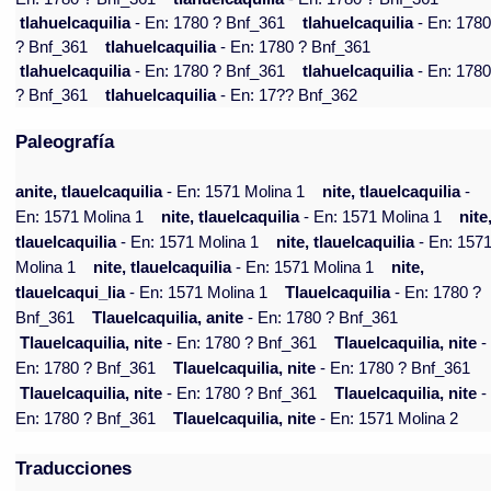
tlahuelcaquilia
- En: 1780 ? Bnf_361
tlahuelcaquilia
- En: 178
? Bnf_361
tlahuelcaquilia
- En: 1780 ? Bnf_361
tlahuelcaquilia
- En: 1780 ? Bnf_361
tlahuelcaquilia
- En: 178
? Bnf_361
tlahuelcaquilia
- En: 17?? Bnf_362
Paleografía
anite, tlauelcaquilia
- En: 1571 Molina 1
nite, tlauelcaquilia
-
En: 1571 Molina 1
nite, tlauelcaquilia
- En: 1571 Molina 1
nite
tlauelcaquilia
- En: 1571 Molina 1
nite, tlauelcaquilia
- En: 157
Molina 1
nite, tlauelcaquilia
- En: 1571 Molina 1
nite,
tlauelcaqui_lia
- En: 1571 Molina 1
Tlauelcaquilia
- En: 1780 ?
Bnf_361
Tlauelcaquilia, anite
- En: 1780 ? Bnf_361
Tlauelcaquilia, nite
- En: 1780 ? Bnf_361
Tlauelcaquilia, nite
-
En: 1780 ? Bnf_361
Tlauelcaquilia, nite
- En: 1780 ? Bnf_361
Tlauelcaquilia, nite
- En: 1780 ? Bnf_361
Tlauelcaquilia, nite
-
En: 1780 ? Bnf_361
Tlauelcaquilia, nite
- En: 1571 Molina 2
Traducciones