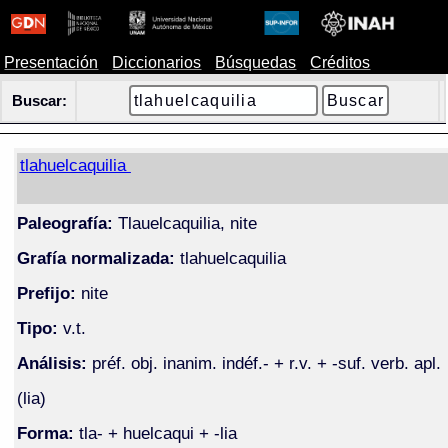
Presentación
Diccionarios
Búsquedas
Créditos
Buscar:
tlahuelcaquilia
Paleografía:
Tlauelcaquilia, nite
Grafía normalizada:
tlahuelcaquilia
Prefijo:
nite
Tipo:
v.t.
Análisis:
préf. obj. inanim. indéf.- + r.v. + -suf. verb. apl.
(lia)
Forma:
tla- + huelcaqui + -lia