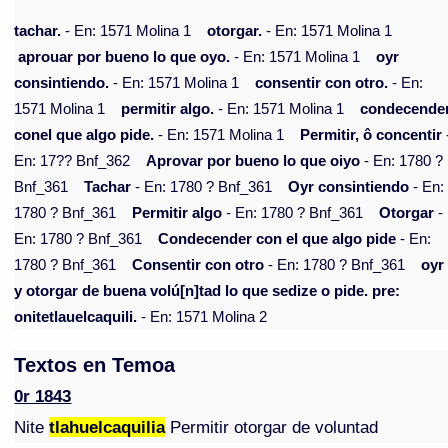
tachar.
- En: 1571 Molina 1
otorgar.
- En: 1571 Molina 1
aprouar por bueno lo que oyo.
- En: 1571 Molina 1
oyr
consintiendo.
- En: 1571 Molina 1
consentir con otro.
- En:
1571 Molina 1
permitir algo.
- En: 1571 Molina 1
condecende
conel que algo pide.
- En: 1571 Molina 1
Permitir, ô concentir
En: 17?? Bnf_362
Aprovar por bueno lo que oiyo
- En: 1780 ?
Bnf_361
Tachar
- En: 1780 ? Bnf_361
Oyr consintiendo
- En:
1780 ? Bnf_361
Permitir algo
- En: 1780 ? Bnf_361
Otorgar
-
En: 1780 ? Bnf_361
Condecender con el que algo pide
- En:
1780 ? Bnf_361
Consentir con otro
- En: 1780 ? Bnf_361
oyr
y otorgar de buena volú[n]tad lo que sedize o pide. pre:
onitetlauelcaquili.
- En: 1571 Molina 2
Textos en Temoa
0r 1843
Nite
tlahuelcaquilia
Permitir otorgar de voluntad