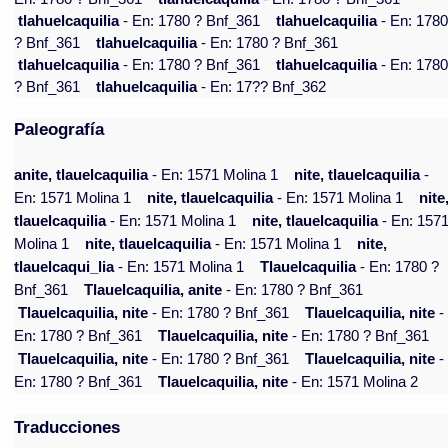
tlahuelcaquilia
- En: 1780 ? Bnf_361
tlahuelcaquilia
- En: 178
? Bnf_361
tlahuelcaquilia
- En: 1780 ? Bnf_361
tlahuelcaquilia
- En: 1780 ? Bnf_361
tlahuelcaquilia
- En: 178
? Bnf_361
tlahuelcaquilia
- En: 17?? Bnf_362
Paleografía
anite, tlauelcaquilia
- En: 1571 Molina 1
nite, tlauelcaquilia
-
En: 1571 Molina 1
nite, tlauelcaquilia
- En: 1571 Molina 1
nite
tlauelcaquilia
- En: 1571 Molina 1
nite, tlauelcaquilia
- En: 157
Molina 1
nite, tlauelcaquilia
- En: 1571 Molina 1
nite,
tlauelcaqui_lia
- En: 1571 Molina 1
Tlauelcaquilia
- En: 1780 ?
Bnf_361
Tlauelcaquilia, anite
- En: 1780 ? Bnf_361
Tlauelcaquilia, nite
- En: 1780 ? Bnf_361
Tlauelcaquilia, nite
-
En: 1780 ? Bnf_361
Tlauelcaquilia, nite
- En: 1780 ? Bnf_361
Tlauelcaquilia, nite
- En: 1780 ? Bnf_361
Tlauelcaquilia, nite
-
En: 1780 ? Bnf_361
Tlauelcaquilia, nite
- En: 1571 Molina 2
Traducciones