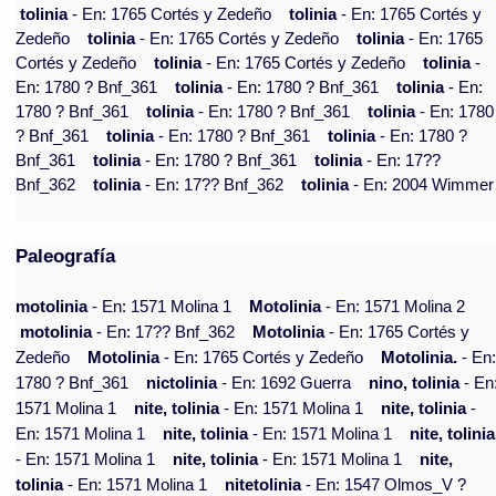
tolinia
- En: 1765 Cortés y Zedeño
tolinia
- En: 1765 Cortés y
Zedeño
tolinia
- En: 1765 Cortés y Zedeño
tolinia
- En: 1765
Cortés y Zedeño
tolinia
- En: 1765 Cortés y Zedeño
tolinia
-
En: 1780 ? Bnf_361
tolinia
- En: 1780 ? Bnf_361
tolinia
- En:
1780 ? Bnf_361
tolinia
- En: 1780 ? Bnf_361
tolinia
- En: 1780
? Bnf_361
tolinia
- En: 1780 ? Bnf_361
tolinia
- En: 1780 ?
Bnf_361
tolinia
- En: 1780 ? Bnf_361
tolinia
- En: 17??
Bnf_362
tolinia
- En: 17?? Bnf_362
tolinia
- En: 2004 Wimmer
Paleografía
motolinia
- En: 1571 Molina 1
Motolinia
- En: 1571 Molina 2
motolinia
- En: 17?? Bnf_362
Motolinia
- En: 1765 Cortés y
Zedeño
Motolinia
- En: 1765 Cortés y Zedeño
Motolinia.
- En
1780 ? Bnf_361
nictolinia
- En: 1692 Guerra
nino, tolinia
- En
1571 Molina 1
nite, tolinia
- En: 1571 Molina 1
nite, tolinia
-
En: 1571 Molina 1
nite, tolinia
- En: 1571 Molina 1
nite, tolinia
- En: 1571 Molina 1
nite, tolinia
- En: 1571 Molina 1
nite,
tolinia
- En: 1571 Molina 1
nitetolinia
- En: 1547 Olmos_V ?