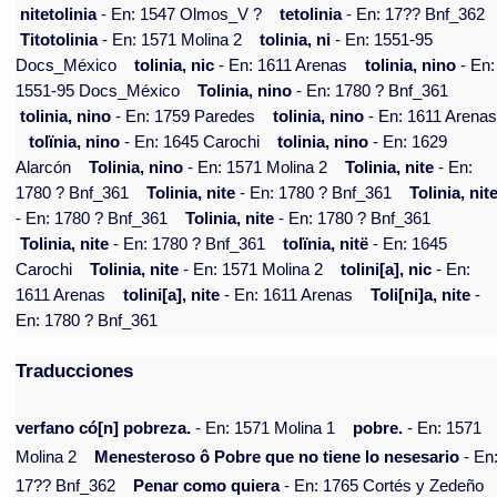
nitetolinia
- En: 1547 Olmos_V ?
tetolinia
- En: 17?? Bnf_362
Titotolinia
- En: 1571 Molina 2
tolinia, ni
- En: 1551-95
Docs_México
tolinia, nic
- En: 1611 Arenas
tolinia, nino
- En:
1551-95 Docs_México
Tolinia, nino
- En: 1780 ? Bnf_361
tolinia, nino
- En: 1759 Paredes
tolinia, nino
- En: 1611 Arena
tolïnia, nino
- En: 1645 Carochi
tolinia, nino
- En: 1629
Alarcón
Tolinia, nino
- En: 1571 Molina 2
Tolinia, nite
- En:
1780 ? Bnf_361
Tolinia, nite
- En: 1780 ? Bnf_361
Tolinia, nit
- En: 1780 ? Bnf_361
Tolinia, nite
- En: 1780 ? Bnf_361
Tolinia, nite
- En: 1780 ? Bnf_361
tolïnia, nitë
- En: 1645
Carochi
Tolinia, nite
- En: 1571 Molina 2
tolini[a], nic
- En:
1611 Arenas
tolini[a], nite
- En: 1611 Arenas
Toli[ni]a, nite
-
En: 1780 ? Bnf_361
Traducciones
verfano có[n] pobreza.
- En: 1571 Molina 1
pobre.
- En: 1571
Molina 2
Menesteroso ô Pobre que no tiene lo nesesario
- En
17?? Bnf_362
Penar como quiera
- En: 1765 Cortés y Zedeño