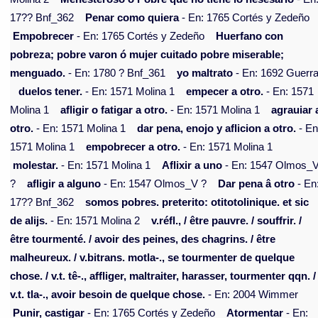
17?? Bnf_362
Penar como quiera
- En: 1765 Cortés y Zedeño
Empobrecer
- En: 1765 Cortés y Zedeño
Huerfano con
pobreza; pobre varon ó mujer cuitado pobre miserable;
menguado.
- En: 1780 ? Bnf_361
yo maltrato
- En: 1692 Guerr
duelos tener.
- En: 1571 Molina 1
empecer a otro.
- En: 1571
Molina 1
afligir o fatigar a otro.
- En: 1571 Molina 1
agrauiar 
otro.
- En: 1571 Molina 1
dar pena, enojo y aflicion a otro.
- En
1571 Molina 1
empobrecer a otro.
- En: 1571 Molina 1
molestar.
- En: 1571 Molina 1
Aflixir a uno
- En: 1547 Olmos_
?
afligir a alguno
- En: 1547 Olmos_V ?
Dar pena â otro
- En
17?? Bnf_362
somos pobres. preterito: otitotolinique. et sic
de alijs.
- En: 1571 Molina 2
v.réfl., / être pauvre. / souffrir. /
être tourmenté. / avoir des peines, des chagrins. / être
malheureux. / v.bitrans. motla-., se tourmenter de quelque
chose. / v.t. tê-., affliger, maltraiter, harasser, tourmenter qqn. /
v.t. tla-., avoir besoin de quelque chose.
- En: 2004 Wimmer
Punir, castigar
- En: 1765 Cortés y Zedeño
Atormentar
- En: