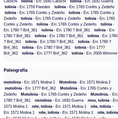
Carochi
tolinia
- En: 1645 Carochi
tolinia
- En: 1692 Guerra
tolinia
- En: 1759 Paredes
tolinia
- En: 1765 Cortés y Zedeño
tolinia
- En: 1765 Cortés y Zedeño
tolinia
- En: 1765 Cortés y
Zedeño
tolinia
- En: 1765 Cortés y Zedeño
tolinia
- En: 1765
Cortés y Zedeño
tolinia
- En: 1765 Cortés y Zedeño
tolinia
-
En: 1780 ? Bnf_361
tolinia
- En: 1780 ? Bnf_361
tolinia
- En:
1780 ? Bnf_361
tolinia
- En: 1780 ? Bnf_361
tolinia
- En: 1780
? Bnf_361
tolinia
- En: 1780 ? Bnf_361
tolinia
- En: 1780 ?
Bnf_361
tolinia
- En: 1780 ? Bnf_361
tolinia
- En: 17??
Bnf_362
tolinia
- En: 17?? Bnf_362
tolinia
- En: 2004 Wimmer
Paleografía
motolinia
- En: 1571 Molina 1
Motolinia
- En: 1571 Molina 2
motolinia
- En: 17?? Bnf_362
Motolinia
- En: 1765 Cortés y
Zedeño
Motolinia
- En: 1765 Cortés y Zedeño
Motolinia.
- En
1780 ? Bnf_361
nictolinia
- En: 1692 Guerra
nino, tolinia
- En
1571 Molina 1
nite, tolinia
- En: 1571 Molina 1
nite, tolinia
-
En: 1571 Molina 1
nite, tolinia
- En: 1571 Molina 1
nite, tolinia