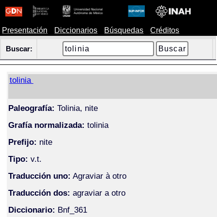
Presentación
Diccionarios
Búsquedas
Créditos
Buscar:
tolinia
Paleografía:
Tolinia, nite
Grafía normalizada:
tolinia
Prefijo:
nite
Tipo:
v.t.
Traducción uno:
Agraviar à otro
Traducción dos:
agraviar a otro
Diccionario:
Bnf_361