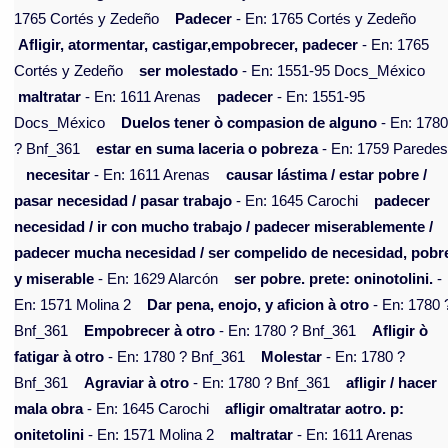
1765 Cortés y Zedeño
Padecer
- En: 1765 Cortés y Zedeño
Afligir, atormentar, castigar,empobrecer, padecer
- En: 1765
Cortés y Zedeño
ser molestado
- En: 1551-95 Docs_México
maltratar
- En: 1611 Arenas
padecer
- En: 1551-95
Docs_México
Duelos tener ò compasion de alguno
- En: 178
? Bnf_361
estar en suma laceria o pobreza
- En: 1759 Parede
necesitar
- En: 1611 Arenas
causar lástima / estar pobre /
pasar necesidad / pasar trabajo
- En: 1645 Carochi
padecer
necesidad / ir con mucho trabajo / padecer miserablemente /
padecer mucha necesidad / ser compelido de necesidad, pobr
y miserable
- En: 1629 Alarcón
ser pobre. prete: oninotolini.
-
En: 1571 Molina 2
Dar pena, enojo, y aficion à otro
- En: 1780 
Bnf_361
Empobrecer à otro
- En: 1780 ? Bnf_361
Afligir ò
fatigar à otro
- En: 1780 ? Bnf_361
Molestar
- En: 1780 ?
Bnf_361
Agraviar à otro
- En: 1780 ? Bnf_361
afligir / hacer
mala obra
- En: 1645 Carochi
afligir omaltratar aotro. p:
onitetolini
- En: 1571 Molina 2
maltratar
- En: 1611 Arenas