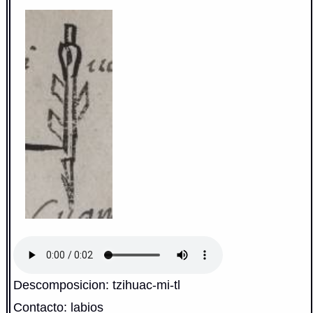
Descomposicion: tzihuac-mi-tl
Contacto: labios