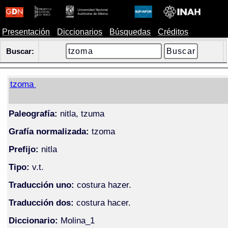
Presentación
Diccionarios
Búsquedas
Créditos
Buscar:
tzoma
Paleografía:
nitla, tzuma
Grafía normalizada:
tzoma
Prefijo:
nitla
Tipo:
v.t.
Traducción uno:
costura hazer.
Traducción dos:
costura hacer.
Diccionario:
Molina_1