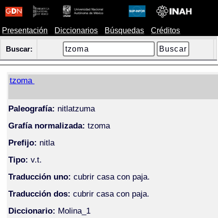
Presentación
Diccionarios
Búsquedas
Créditos
Buscar:
tzoma
Paleografía:
nitlatzuma
Grafía normalizada:
tzoma
Prefijo:
nitla
Tipo:
v.t.
Traducción uno:
cubrir casa con paja.
Traducción dos:
cubrir casa con paja.
Diccionario:
Molina_1