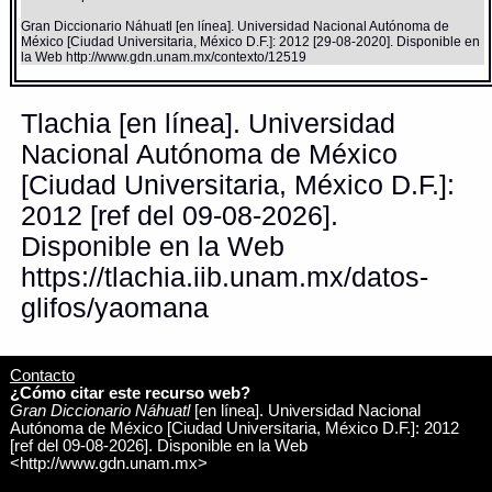
Gran Diccionario Náhuatl [en línea]. Universidad Nacional Autónoma de
México [Ciudad Universitaria, México D.F.]: 2012 [29-08-2020]. Disponible en
la Web http://www.gdn.unam.mx/contexto/12519
Tlachia [en línea]. Universidad
Nacional Autónoma de México
[Ciudad Universitaria, México D.F.]:
2012 [ref del 09-08-2026].
Disponible en la Web
https://tlachia.iib.unam.mx/datos-
glifos/yaomana
Contacto
¿Cómo citar este recurso web?
Gran Diccionario Náhuatl
[en línea]. Universidad Nacional
Autónoma de México [Ciudad Universitaria, México D.F.]: 2012
[ref del 09-08-2026]. Disponible en la Web
<http://www.gdn.unam.mx>