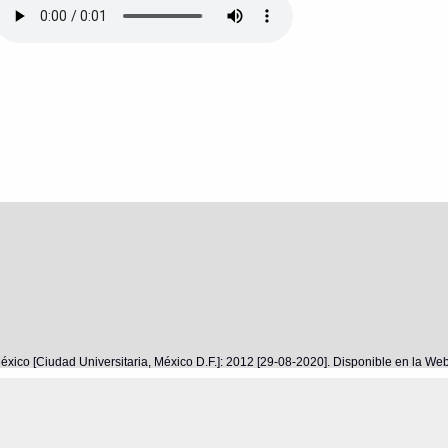
éxico [Ciudad Universitaria, México D.F.]: 2012 [29-08-2020]. Disponible en la W