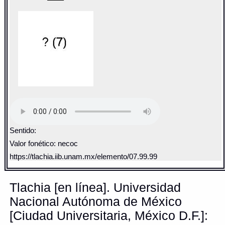
Sentido:
Valor fonético: necoc
https://tlachia.iib.unam.mx/elemento/07.99.99
Tlachia [en línea]. Universidad
Nacional Autónoma de México
[Ciudad Universitaria, México D.F.]: