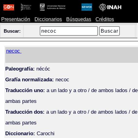
Presentación
Diccionarios
Búsquedas
Créditos
Buscar:
necoc
Paleografía:
nécóc
Grafía normalizada:
necoc
Traducción uno:
a un lado y a otro / de ambos lados / de
ambas partes
Traducción dos:
a un lado y a otro / de ambos lados / de
ambas partes
Diccionario:
Carochi