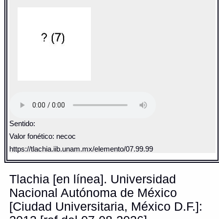
Sentido:
Valor fonético: necoc
https://tlachia.iib.unam.mx/elemento/07.99.99
Tlachia [en línea]. Universidad
Nacional Autónoma de México
[Ciudad Universitaria, México D.F.]: