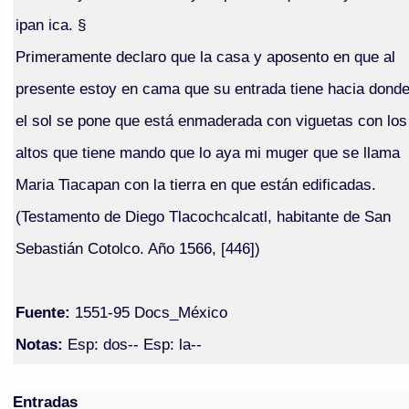
ipan ica. §
Primeramente declaro que la casa y aposento en que al
presente estoy en cama que su entrada tiene hacia dond
el sol se pone que está enmaderada con viguetas con los
altos que tiene mando que lo aya mi muger que se llama
Maria Tiacapan con la tierra en que están edificadas.
(Testamento de Diego Tlacochcalcatl, habitante de San
Sebastián Cotolco. Año 1566, [446])
Fuente:
1551-95 Docs_México
Notas:
Esp: dos-- Esp: la--
Entradas