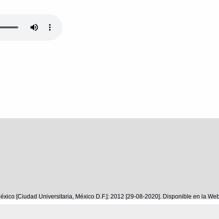
éxico [Ciudad Universitaria, México D.F.]: 2012 [29-08-2020]. Disponible en la W