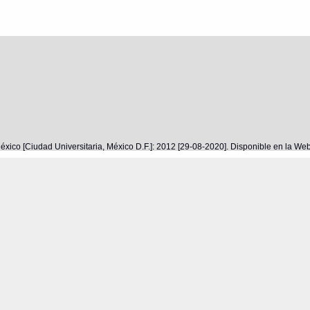
éxico [Ciudad Universitaria, México D.F.]: 2012 [29-08-2020]. Disponible en la W