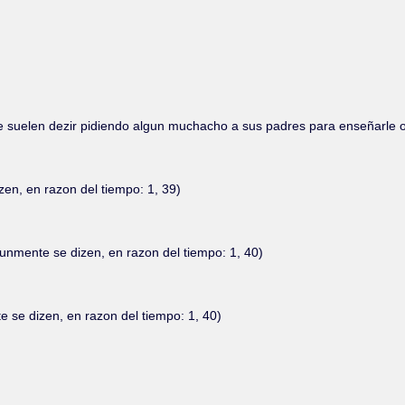
 suelen dezir pidiendo algun muchacho a sus padres para enseñarle off
en, en razon del tiempo: 1, 39)
nmente se dizen, en razon del tiempo: 1, 40)
se dizen, en razon del tiempo: 1, 40)