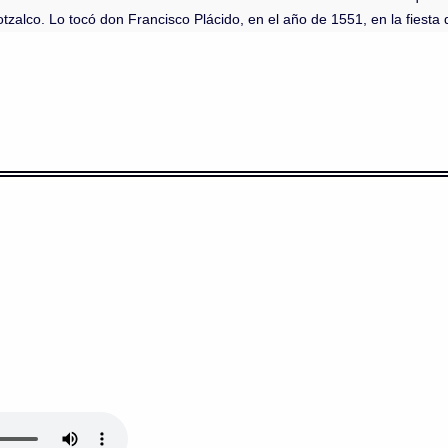
alco. Lo tocó don Francisco Plácido, en el año de 1551, en la fiesta 