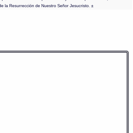
de la Resurrección de Nuestro Señor Jesucristo. ±