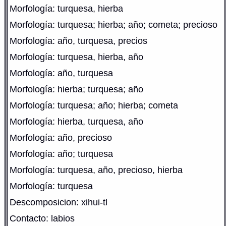
Morfología: turquesa, hierba
Morfología: turquesa; hierba; año; cometa; precioso
Morfología: año, turquesa, precios
Morfología: turquesa, hierba, año
Morfología: año, turquesa
Morfología: hierba; turquesa; año
Morfología: turquesa; año; hierba; cometa
Morfología: hierba, turquesa, año
Morfología: año, precioso
Morfología: año; turquesa
Morfología: turquesa, año, precioso, hierba
Morfología: turquesa
Descomposicion: xihui-tl
Contacto: labios