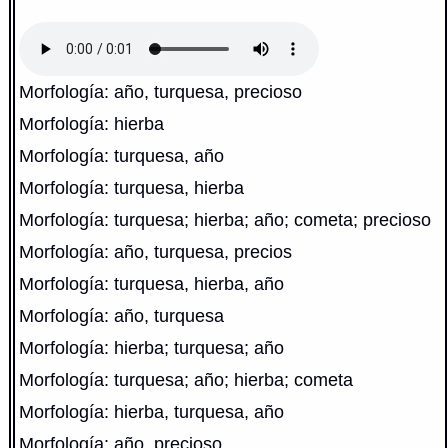
Morfología: año, turquesa, precioso
Morfología: hierba
Morfología: turquesa, año
Morfología: turquesa, hierba
Morfología: turquesa; hierba; año; cometa; precioso
Morfología: año, turquesa, precios
Morfología: turquesa, hierba, año
Morfología: año, turquesa
Morfología: hierba; turquesa; año
Morfología: turquesa; año; hierba; cometa
Morfología: hierba, turquesa, año
Morfología: año, precioso