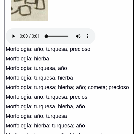
Morfología: año, turquesa, precioso
Morfología: hierba
Morfología: turquesa, año
Morfología: turquesa, hierba
Morfología: turquesa; hierba; año; cometa; precioso
Morfología: año, turquesa, precios
Morfología: turquesa, hierba, año
Morfología: año, turquesa
Morfología: hierba; turquesa; año