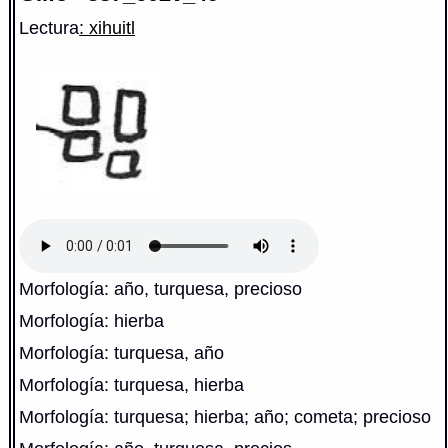
Lectura
: xihuitl
Morfología: año, turquesa, precioso
Morfología: hierba
Morfología: turquesa, año
Morfología: turquesa, hierba
Morfología: turquesa; hierba; año; cometa; precioso