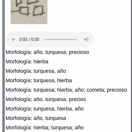
Morfología: año, turquesa, precioso
Morfología: hierba
Morfología: turquesa, año
Morfología: turquesa, hierba
Morfología: turquesa; hierba; año; cometa; precioso
Morfología: año, turquesa, precios
Morfología: turquesa, hierba, año
Morfología: año, turquesa
Morfología: hierba; turquesa; año