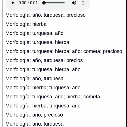
Morfología: año, turquesa, precioso
Morfología: hierba
Morfología: turquesa, año
Morfología: turquesa, hierba
Morfología: turquesa; hierba; año; cometa; precioso
Morfología: año, turquesa, precios
Morfología: turquesa, hierba, año
Morfología: año, turquesa
Morfología: hierba; turquesa; año
Morfología: turquesa; año; hierba; cometa
Morfología: hierba, turquesa, año
Morfología: año, precioso
Morfología: año; turquesa