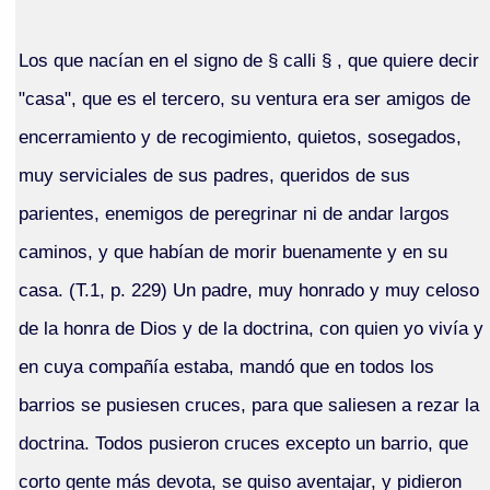
Los que nacían en el signo de § calli § , que quiere decir
"casa", que es el tercero, su ventura era ser amigos de
encerramiento y de recogimiento, quietos, sosegados,
muy serviciales de sus padres, queridos de sus
parientes, enemigos de peregrinar ni de andar largos
caminos, y que habían de morir buenamente y en su
casa. (T.1, p. 229) Un padre, muy honrado y muy celoso
de la honra de Dios y de la doctrina, con quien yo vivía y
en cuya compañía estaba, mandó que en todos los
barrios se pusiesen cruces, para que saliesen a rezar la
doctrina. Todos pusieron cruces excepto un barrio, que
corto gente más devota, se quiso aventajar, y pidieron