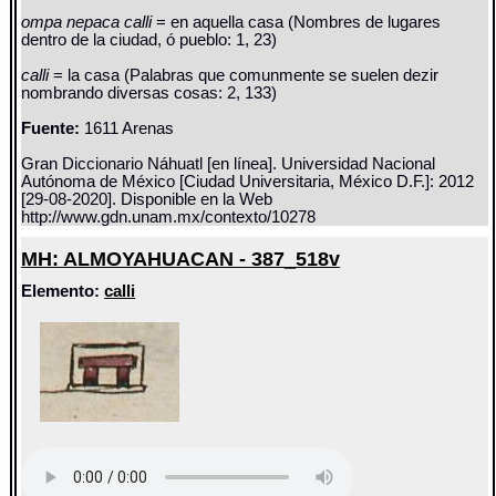
ompa nepaca calli
= en aquella casa (Nombres de lugares
dentro de la ciudad, ó pueblo: 1, 23)
calli
= la casa (Palabras que comunmente se suelen dezir
nombrando diversas cosas: 2, 133)
Fuente:
1611 Arenas
Gran Diccionario Náhuatl [en línea]. Universidad Nacional
Autónoma de México [Ciudad Universitaria, México D.F.]: 2012
[29-08-2020]. Disponible en la Web
http://www.gdn.unam.mx/contexto/10278
MH: ALMOYAHUACAN - 387_518v
Elemento:
calli