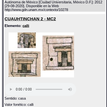
Autónoma de México [Ciudad Universitaria, México D.F.]: 2012
[29-08-2020]. Disponible en la Web
http://www.gdn.unam.mx/contexto/10278
CUAUHTINCHAN 2 - MC2
Elemento:
calli
Sentido: casa
Valor fonético: calli