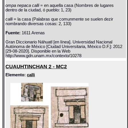
ompa nepaca calli
= en aquella casa (Nombres de lugares
dentro de la ciudad, ó pueblo: 1, 23)
calli
= la casa (Palabras que comunmente se suelen dezir
nombrando diversas cosas: 2, 133)
Fuente:
1611 Arenas
Gran Diccionario Náhuatl [en línea]. Universidad Nacional
Autónoma de México [Ciudad Universitaria, México D.F.]: 2012
[29-08-2020]. Disponible en la Web
http://www.gdn.unam.mx/contexto/10278
CUAUHTINCHAN 2 - MC2
Elemento:
calli