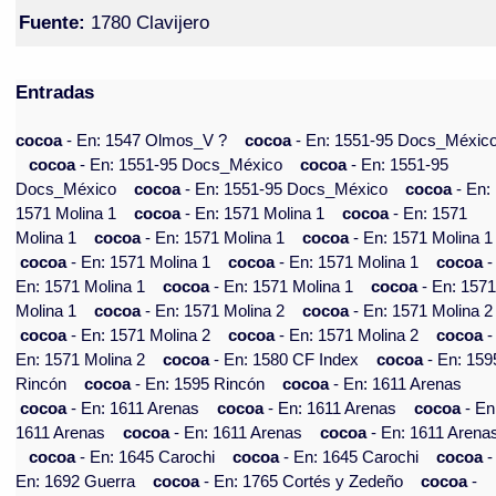
Fuente:
1780 Clavijero
Entradas
cocoa
- En: 1547 Olmos_V ?
cocoa
- En: 1551-95 Docs_Méxic
cocoa
- En: 1551-95 Docs_México
cocoa
- En: 1551-95
Docs_México
cocoa
- En: 1551-95 Docs_México
cocoa
- En:
1571 Molina 1
cocoa
- En: 1571 Molina 1
cocoa
- En: 1571
Molina 1
cocoa
- En: 1571 Molina 1
cocoa
- En: 1571 Molina 1
cocoa
- En: 1571 Molina 1
cocoa
- En: 1571 Molina 1
cocoa
-
En: 1571 Molina 1
cocoa
- En: 1571 Molina 1
cocoa
- En: 157
Molina 1
cocoa
- En: 1571 Molina 2
cocoa
- En: 1571 Molina 2
cocoa
- En: 1571 Molina 2
cocoa
- En: 1571 Molina 2
cocoa
-
En: 1571 Molina 2
cocoa
- En: 1580 CF Index
cocoa
- En: 159
Rincón
cocoa
- En: 1595 Rincón
cocoa
- En: 1611 Arenas
cocoa
- En: 1611 Arenas
cocoa
- En: 1611 Arenas
cocoa
- En
1611 Arenas
cocoa
- En: 1611 Arenas
cocoa
- En: 1611 Arena
cocoa
- En: 1645 Carochi
cocoa
- En: 1645 Carochi
cocoa
-
En: 1692 Guerra
cocoa
- En: 1765 Cortés y Zedeño
cocoa
-