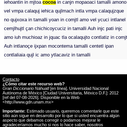
iehoantin in mjtoa
cocoa
in canjn mopaoaci tamalli amono
vel vmpa calaquj iehica qujlmach intla vmpa calaqujzque
no qujxoxa in tamalli yoan in comjtl amo vel ycuci intlanel
cemjlhujtl çan chichicoycuciz in tamalli Auh injc pati injc
amo iuh muchioaz in jquac tla ocalaqujto contlatiz in comjt
Auh intlanoçe ijxpan mocontema tamalli centetl ipan
contlaliaia qujl ic amo ytlacaviz in tamalli
Contacto
¿Cómo citar este recurso web?
Gran Diccionario Náhuatl
[en línea]. Universidad Nacional
Autónoma de México [Ciudad Universitaria, México D.F.]: 2012
[ref del 07-08-2026]. Disponible en la Web
<http://www.gdn.unam.mx>
Importante:
Estimado usuario, queremos comentarle que este
sitio aún sigue en desarrollo por lo que si usted encuentra algún
aspecto que debamos corregir o podamos mejorar le
agradeceríamos mucho si nos lo hace saber, nosotros