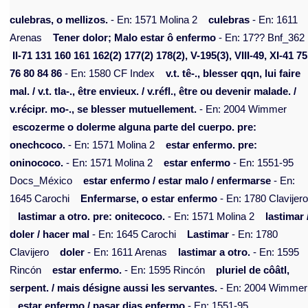
culebras, o mellizos.
- En: 1571 Molina 2
culebras
- En: 1611
Arenas
Tener dolor; Malo estar ô enfermo
- En: 17?? Bnf_362
II-71 131 160 161 162(2) 177(2) 178(2), V-195(3), VIII-49, XI-41 75
76 80 84 86
- En: 1580 CF Index
v.t. tê-., blesser qqn, lui faire
mal. / v.t. tla-., être envieux. / v.réfl., être ou devenir malade. /
v.récipr. mo-., se blesser mutuellement.
- En: 2004 Wimmer
escozerme o dolerme alguna parte del cuerpo. pre:
onechcoco.
- En: 1571 Molina 2
estar enfermo. pre:
oninococo.
- En: 1571 Molina 2
estar enfermo
- En: 1551-95
Docs_México
estar enfermo / estar malo / enfermarse
- En:
1645 Carochi
Enfermarse, o estar enfermo
- En: 1780 Clavijer
lastimar a otro. pre: onitecoco.
- En: 1571 Molina 2
lastimar 
doler / hacer mal
- En: 1645 Carochi
Lastimar
- En: 1780
Clavijero
doler
- En: 1611 Arenas
lastimar a otro.
- En: 1595
Rincón
estar enfermo.
- En: 1595 Rincón
pluriel de côâtl,
serpent. / mais désigne aussi les servantes.
- En: 2004 Wimmer
estar enfermo / pasar dias enfermo
- En: 1551-95