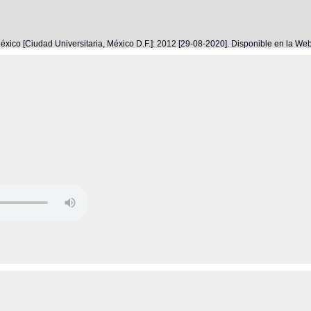
éxico [Ciudad Universitaria, México D.F.]: 2012 [29-08-2020]. Disponible en la W