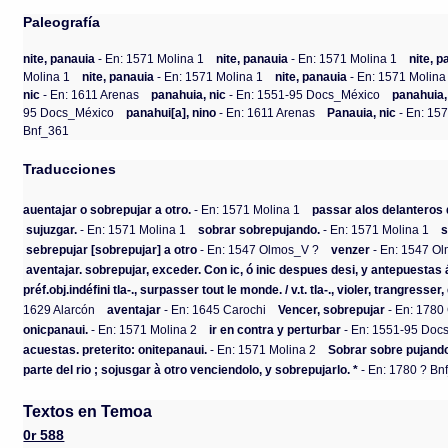
Paleografía
nite, panauia
- En: 1571 Molina 1
nite, panauia
- En: 1571 Molina 1
nite, 
Molina 1
nite, panauia
- En: 1571 Molina 1
nite, panauia
- En: 1571 Molina
nic
- En: 1611 Arenas
panahuia, nic
- En: 1551-95 Docs_México
panahuia,
95 Docs_México
panahui[a], nino
- En: 1611 Arenas
Panauia, nic
- En: 15
Bnf_361
Traducciones
auentajar o sobrepujar a otro.
- En: 1571 Molina 1
passar alos delanteros
sujuzgar.
- En: 1571 Molina 1
sobrar sobrepujando.
- En: 1571 Molina 1
s
sebrepujar [sobrepujar] a otro
- En: 1547 Olmos_V ?
venzer
- En: 1547 O
aventajar. sobrepujar, exceder. Con ic, ó inic despues desi, y antepuestas
préf.obj.indéfini tla-., surpasser tout le monde. / v.t. tla-., violer, trangresser
1629 Alarcón
aventajar
- En: 1645 Carochi
Vencer, sobrepujar
- En: 1780 
onicpanaui.
- En: 1571 Molina 2
ir en contra y perturbar
- En: 1551-95 Doc
acuestas. preterito: onitepanaui.
- En: 1571 Molina 2
Sobrar sobre pujando 
parte del rio ; sojusgar à otro venciendolo, y sobrepujarlo. *
- En: 1780 ? Bn
Textos en Temoa
0r 588