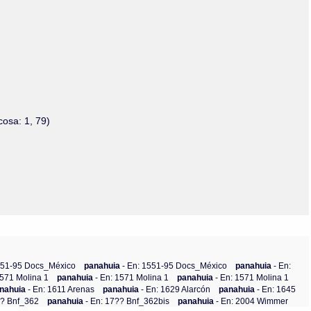
Olmos_V
Paredes
Rincón
Sahagún Escolio
Tezozomoc
Tzinacapan
Wimmer
osa: 1, 79)
1551-95 Docs_México
panahuia
- En: 1551-95 Docs_México
panahuia
- En:
1571 Molina 1
panahuia
- En: 1571 Molina 1
panahuia
- En: 1571 Molina 1
nahuia
- En: 1611 Arenas
panahuia
- En: 1629 Alarcón
panahuia
- En: 1645
?? Bnf_362
panahuia
- En: 17?? Bnf_362bis
panahuia
- En: 2004 Wimmer