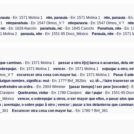
panauia
- En: 1571 Molina 1
nite, panauia
- En: 1571 Molina 1
nite, panauia
- En
 1
nitepanahuia
- En: 1547 Olmos_V ?
nitepanavia
- En: 1547 Olmos_V ?
nit
 nic
- En: 1629 Alarcón
panahuia, nic
- En: 1645 Carochi
Panahuia, nite
- En: 1
71 Molina 2
panauia, nite
- En: 1551-95 Docs_México
Panauia, nite
- En: 1571 
 que caminan.
- En: 1571 Molina 1
passar a otro é[n] barca o acuestas, dela otra
obrepujar.
- En: 1571 Molina 1
vencer.
- En: 1571 Molina 1
sojuzgar a otro, v
lmos_V ?
escurecer otra cosa con mayor luz.
- En: 1571 Molina 1
Pasar ô adel
 áalgun nombre, significa: mui
- En: 17?? Bnf_362bis
v.t. tê-., / faire traverse
, enfreindre un ordre.
- En: 2004 Wimmer
[pasar tiempo] / ser peor [exceder]
- E
Clavijero
Quebrantar, violar
- En: 1780 Clavijero
dar / pujar
- En: 1551-95 Doc
s_México
vencer, o sobrepujar a otros, o ser mayor que ellos, o pasar alos que
; aventajar, o sobre pujar â otro ; vencer ; pasar a los delanteros que caminan 
f_361
Escurecer otra cosa con mayor luz.
- En: 1780 ? Bnf_361