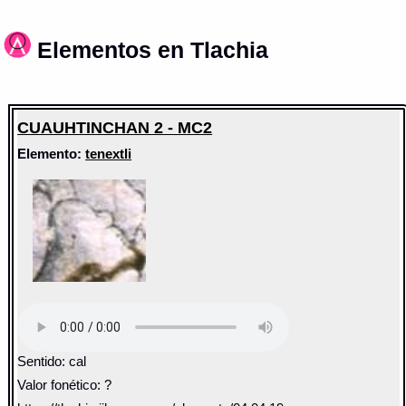
Elementos en Tlachia
CUAUHTINCHAN 2 - MC2
Elemento:
tenextli
Sentido: cal
Valor fonético: ?