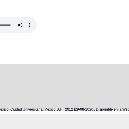
éxico [Ciudad Universitaria, México D.F.]: 2012 [29-08-2020]. Disponible en la W