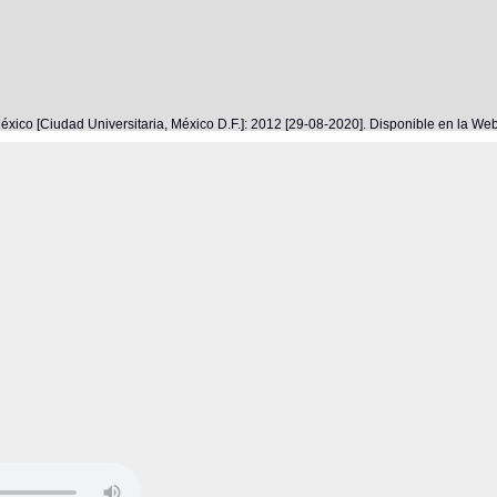
éxico [Ciudad Universitaria, México D.F.]: 2012 [29-08-2020]. Disponible en la W