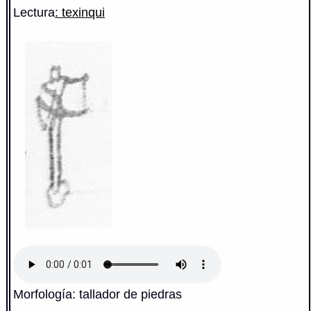
Lectura
: texinqui
Morfología: tallador de piedras