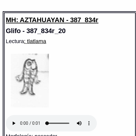
MH: AZTAHUAYAN - 387_834r
Glifo - 387_834r_20
Lectura
: tlatlama