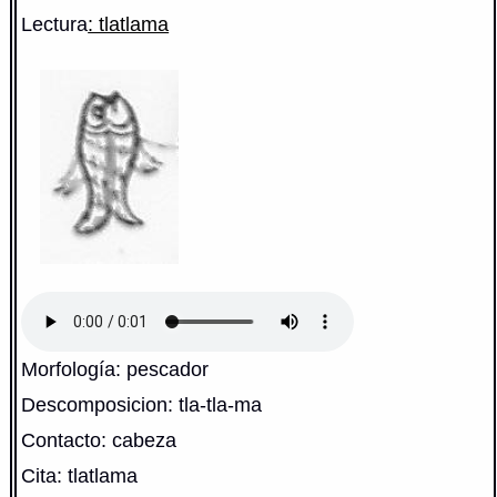
Lectura
: tlatlama
Morfología: pescador
Descomposicion: tla-tla-ma
Contacto: cabeza
Cita: tlatlama