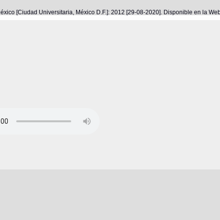
éxico [Ciudad Universitaria, México D.F.]: 2012 [29-08-2020]. Disponible en la W