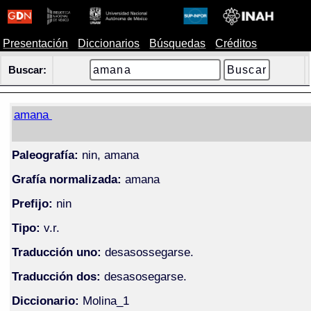
Presentación
Diccionarios
Búsquedas
Créditos
Buscar:
amana
Paleografía:
nin, amana
Grafía normalizada:
amana
Prefijo:
nin
Tipo:
v.r.
Traducción uno:
desasossegarse.
Traducción dos:
desasosegarse.
Diccionario:
Molina_1