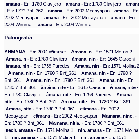
amana
- En: 1780 Clavijero
amana
- En: 1780 Clavijero
aman
- En: 17?? Bnf_362
amana
- En: 2002 Mecayapan
amana
- En
2002 Mecayapan
amana
- En: 2002 Mecayapan
amana
- En:
2004 Wimmer
amana
- En: 2004 Wimmer
Paleografía
AHMANA
- En: 2004 Wimmer
Amana, n
- En: 1571 Molina 2
Amana, n
- En: 1780 Clavijero
àmana, nin
- En: 1645 Carochi
âmana, nin
- En: 1759 Paredes
Amana, nin
- En: 1571 Molina 
Amana, nin
- En: 1780 ? Bnf_361
Amana, nin
- En: 1780 ?
Bnf_361
Amana, nin
- En: 1780 ? Bnf_361
Amana, nin
- En:
1780 ? Bnf_361
àmána, nitë
- En: 1645 Carochi
Àmana, nite
-
En: 1780 Clavijero
âmana, nite
- En: 1759 Paredes
Amana,
nite
- En: 1780 ? Bnf_361
Amana, nite
- En: 1780 ? Bnf_361
Amana, nite
- En: 1780 ? Bnf_361
câmana
- En: 2002
Mecayapan
câmana
- En: 2002 Mecayapan
Mamana, nino.
-
En: 1780 ? Bnf_361
Mamana, nitla.
- En: 1780 ? Bnf_361
nech, amana
- En: 1571 Molina 1
nin, amana
- En: 1571 Molina
1
nin, amana
- En: 1571 Molina 1
nin, amana
- En: 1571