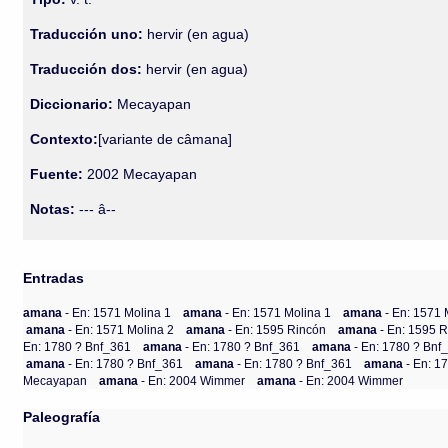
Traducción uno:
hervir (en agua)
Traducción dos:
hervir (en agua)
Diccionario:
Mecayapan
Contexto:
[variante de câmana]
Fuente:
2002 Mecayapan
Notas:
--- â--
Entradas
amana
- En: 1571 Molina 1
amana
- En: 1571 Molina 1
amana
- En: 1571 
amana
- En: 1571 Molina 2
amana
- En: 1595 Rincón
amana
- En: 1595 
En: 1780 ? Bnf_361
amana
- En: 1780 ? Bnf_361
amana
- En: 1780 ? Bnf
amana
- En: 1780 ? Bnf_361
amana
- En: 1780 ? Bnf_361
amana
- En: 1
Mecayapan
amana
- En: 2004 Wimmer
amana
- En: 2004 Wimmer
Paleografía