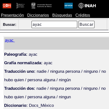
Presentación
Diccionarios
Búsquedas
Créditos
Buscar:
ayac
Paleografía:
ayac
Grafía normalizada:
ayac
Traducción uno:
nadie / ninguna persona / ninguno / no
hubo quien / persona alguna / ningún
Traducción dos:
nadie / ninguna persona / ninguno / no
hubo quien / persona alguna / ningun
Diccionario:
Docs_México