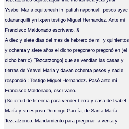
Ysabel Maria oquiteneuh in ipatiuh napohualli pesos ayac
otlananquilli yn ixpan testigo Miguel Hernandez. Ante mi
Francisco Maldonado escrivano. §
A diez y siete dias del mes de hebrero de mil y quinientos
y ochenta y siete años el dicho pregonero pregonó en (el
dicho barrio) [Tezcatzongo] que se vendian las casas y
tierras de Ysavel Maria y davan ochenta pesos y nadie
respondió ; Testigo Miguel Hernandez. Pasó ante mí
Francisco Maldonado, escrivano.
(Solicitud de licencia para vender tierra y casa de Isabel
María y su esposo Domingo García, de Santa María
Tezcatzonco. Mandamiento para pregonar la venta y