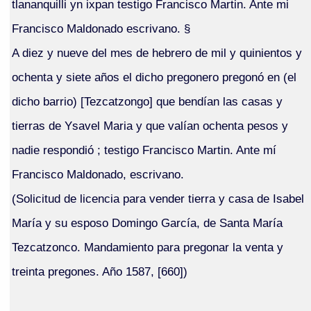
tlananquilli yn ixpan testigo Francisco Martin. Ante mi
Francisco Maldonado escrivano. §
A diez y nueve del mes de hebrero de mil y quinientos y
ochenta y siete años el dicho pregonero pregonó en (el
dicho barrio) [Tezcatzongo] que bendían las casas y
tierras de Ysavel Maria y que valían ochenta pesos y
nadie respondió ; testigo Francisco Martin. Ante mí
Francisco Maldonado, escrivano.
(Solicitud de licencia para vender tierra y casa de Isabel
María y su esposo Domingo García, de Santa María
Tezcatzonco. Mandamiento para pregonar la venta y
treinta pregones. Año 1587, [660])