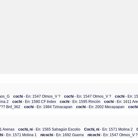
lmos_G
cochi
- En: 1547 Olmos_V ?
cochi
- En: 1547 Olmos_V ?
cochi
- En: 
lina 2
cochi
- En: 1580 CF Index
cochi
- En: 1595 Rincón
cochi
- En: 1611 Ar
17?? Bnf_362
cochi
- En: 1984 Tzinacapan
cochi
- En: 2002 Mecayapan
coch
11 Arenas
cochi, ni
- En: 1565 Sahagún Escolio
Cochi, ni
- En: 1571 Molina 2
hi
- En: 1571 Molina 1
nicochi
- En: 1692 Guerra
nicochi
- En: 1547 Olmos_V ?