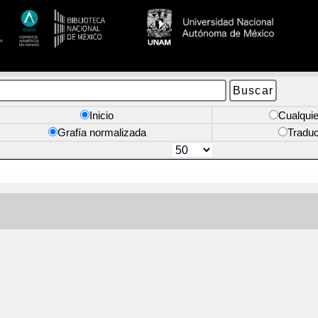
Inicio
Cualquie
Grafía normalizada
Tradu