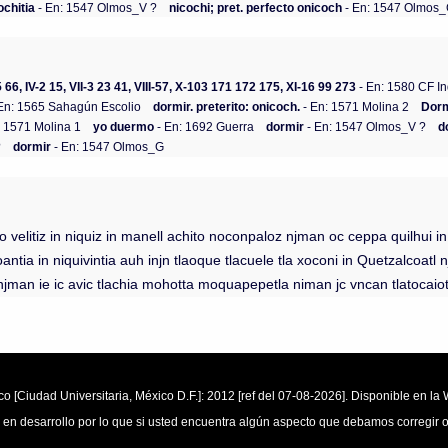
ochitia
- En: 1547 Olmos_V ?
nicochi; pret. perfecto onicoch
- En: 1547 Olmos
65 66, IV-2 15, VII-3 23 41, VIII-57, X-103 171 172 175, XI-16 99 273
- En: 1580 CF I
En: 1565 Sahagún Escolio
dormir. preterito: onicoch.
- En: 1571 Molina 2
Dor
: 1571 Molina 1
yo duermo
- En: 1692 Guerra
dormir
- En: 1547 Olmos_V ?
d
?
dormir
- En: 1547 Olmos_G
o velitiz in niquiz in manell achito noconpaloz njman oc ceppa quilhui in
ntia in niquivintia auh injn tlaoque tlacuele tla xoconi in Quetzalcoatl nj
 njman ie ic avic tlachia mohotta moquapepetla niman jc vncan tlatocai
o [Ciudad Universitaria, México D.F.]: 2012 [ref del 07-08-2026]. Disponible en 
 en desarrollo por lo que si usted encuentra algún aspecto que debamos corregir