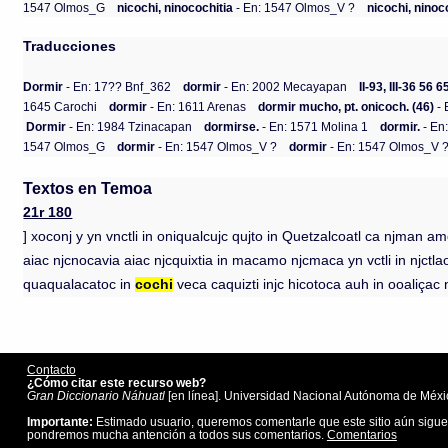
1547 Olmos_G
nicochi, ninocochitia
- En: 1547 Olmos_V ?
nicochi, ninoc
Traducciones
Dormir
- En: 17?? Bnf_362
dormir
- En: 2002 Mecayapan
II-93, III-36 56 
1645 Carochi
dormir
- En: 1611 Arenas
dormir mucho, pt. onicoch. (46)
- 
Dormir
- En: 1984 Tzinacapan
dormirse.
- En: 1571 Molina 1
dormir.
- En
1547 Olmos_G
dormir
- En: 1547 Olmos_V ?
dormir
- En: 1547 Olmos_V 
Textos en Temoa
21r 180
] xoconj y yn vnctli in oniqualcujc qujto in Quetzalcoatl ca njman am
aiac njcnocavia aiac njcquixtia in macamo njcmaca yn vctli in njctlaoa
quaqualacatoc in
cochi
veca caquizti injc hicotoca auh in ooaliçac
Contacto
¿Cómo citar este recurso web?
Gran Diccionario Náhuatl
[en línea]. Universidad Nacional Autónoma de Méxic
Importante:
Estimado usuario, queremos comentarle que este sitio aún sigue
pondremos mucha antención a todos sus comentarios.
Comentarios