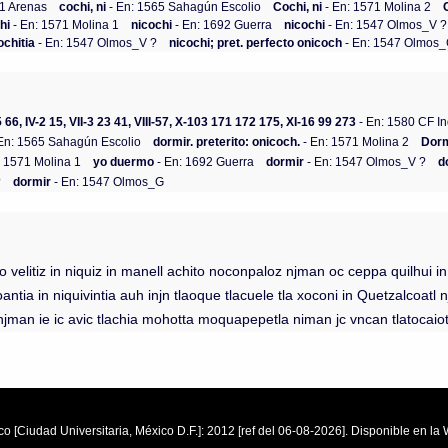
11 Arenas
cochi, ni
- En: 1565 Sahagún Escolio
Cochi, ni
- En: 1571 Molina 2
hi
- En: 1571 Molina 1
nicochi
- En: 1692 Guerra
nicochi
- En: 1547 Olmos_V ?
ochitia
- En: 1547 Olmos_V ?
nicochi; pret. perfecto onicoch
- En: 1547 Olmos
65 66, IV-2 15, VII-3 23 41, VIII-57, X-103 171 172 175, XI-16 99 273
- En: 1580 CF I
En: 1565 Sahagún Escolio
dormir. preterito: onicoch.
- En: 1571 Molina 2
Dor
: 1571 Molina 1
yo duermo
- En: 1692 Guerra
dormir
- En: 1547 Olmos_V ?
d
?
dormir
- En: 1547 Olmos_G
o velitiz in niquiz in manell achito noconpaloz njman oc ceppa quilhui in
ntia in niquivintia auh injn tlaoque tlacuele tla xoconi in Quetzalcoatl nj
 njman ie ic avic tlachia mohotta moquapepetla niman jc vncan tlatocai
o [Ciudad Universitaria, México D.F.]: 2012 [ref del 06-08-2026]. Disponible en 