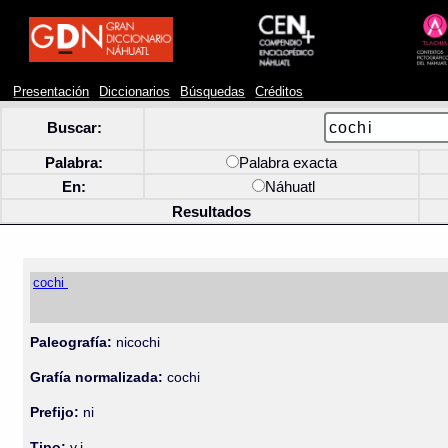
Presentación
Diccionarios
Búsquedas
Créditos
Buscar:
Palabra:
Palabra exacta
En:
Náhuatl
Resultados
cochi
Paleografía:
nicochi
Grafía normalizada:
cochi
Prefijo:
ni
Tipo:
v.i.