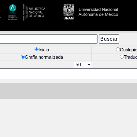
Inicio
Cualquie
Grafía normalizada
Tradu