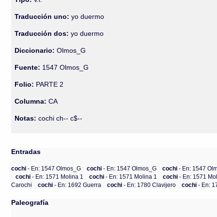
Traducción uno:
yo duermo
Traducción dos:
yo duermo
Diccionario:
Olmos_G
Fuente:
1547 Olmos_G
Folio:
PARTE 2
Columna:
CA
Notas:
cochi ch-- c$--
Entradas
cochi
- En: 1547 Olmos_G
cochi
- En: 1547 Olmos_G
cochi
- En: 1547 O
cochi
- En: 1571 Molina 1
cochi
- En: 1571 Molina 1
cochi
- En: 1571 Mo
Carochi
cochi
- En: 1692 Guerra
cochi
- En: 1780 Clavijero
cochi
- En: 
Paleografía