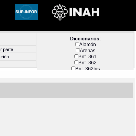
Diccionarios:
Alarcón
r parte
Arenas
Bnf_361
cción
Bnf_362
Bnf_362bis
Carochi
CF_INDEX
Clavijero
Cortés y Zedeño
Docs_México
Durán
Guerra
Mecayapan
Molina_1
Molina_2
Olmos_G