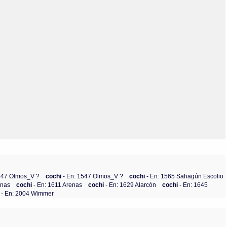
Olmos_V
Paredes
Rincón
Sahagún Escolio
Tezozomoc
Tzinacapan
Wimmer
1547 Olmos_V ?
cochi
- En: 1547 Olmos_V ?
cochi
- En: 1565 Sahagún Escolio
enas
cochi
- En: 1611 Arenas
cochi
- En: 1629 Alarcón
cochi
- En: 1645
i
- En: 2004 Wimmer