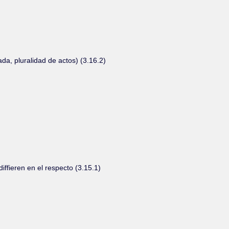
a, pluralidad de actos) (3.16.2)
diffieren en el respecto (3.15.1)