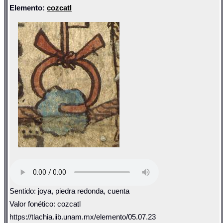
Elemento:
cozcatl
Sentido: joya, piedra redonda, cuenta
Valor fonético: cozcatl
https://tlachia.iib.unam.mx/elemento/05.07.23