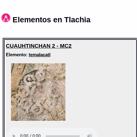
Elementos en Tlachia
CUAUHTINCHAN 2 - MC2
Elemento:
temalacatl