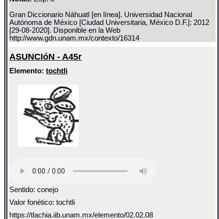
Gran Diccionario Náhuatl [en línea]. Universidad Nacional
Autónoma de México [Ciudad Universitaria, México D.F.]: 2012
[29-08-2020]. Disponible en la Web
http://www.gdn.unam.mx/contexto/16314
ASUNCIóN - A45r
Elemento:
tochtli
Sentido: conejo
Valor fonético: tochtli
https://tlachia.iib.unam.mx/elemento/02.02.08