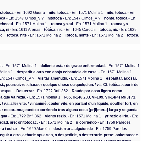
ictotoca
- En: 1692 Guerra
nite, totoca
- En: 1571 Molina 1
nite, totoca
- En:
toca
- En: 1547 Olmos_V ?
nitotoca
- En: 1547 Olmos_V ?
nonte, totoca
- En:
 ehecatl
- En: 1571 Molina 1
totoca yn atl
- En: 1571 Molina 1
totoca yn
ca, ni
- En: 1611 Arenas
tòtóca, nic
- En: 1645 Carochi
totoca, nic
- En: 1629
io
Totoca, nite
- En: 1571 Molina 2
Totoca, nonte
- En: 1571 Molina 2
totoca.
e.
- En: 1571 Molina 1
doliente estar de graue enfermedad.
- En: 1571 Molina 1
Molina 1
despedir a otro con enojo echandole de casa.
- En: 1571 Molina 1
En: 1547 Olmos_V ?
visitar amenudo.
- En: 1571 Molina 1
espantar, acosar,
v.t., poursuivre, chasser quelque chose ou quelqu'un. / v.i., Cf. totôca, courir de
nacapan
Desterrar
- En: 17?? Bnf_362
Raudo por cosa ligera como
a que va rezia.
- En: 1571 Molina 1
I-65, II-146 233, VI-109, VII-14(4) 69(3) 71,
 v.i., aller vite. / v.inanimé, couler vite, en parlant d'un liquide, souffler fort, en
ar escaramuçeando o corriendo tras alguna cosa (pr]I[mera] larga y segunda
 Agua
- En: 17?? Bnf_362
viento rezio.
- En: 1571 Molina 1
yr rezio el rio.
- En:
edad. pre: onitotocac.
- En: 1571 Molina 2
ir corriendo
- En: 1759 Paredes
 a / echar
- En: 1629 Alarcón
desterrar a alguien de
- En: 1759 Paredes
eguir a otro, echarle apuertas, o despedirle, o desterrarle. prete: onitetotocac.