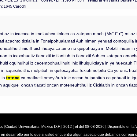
ac.
- En: 1571 Molina 2
correr.
- En: 1595 Rincón
sembrar en varias partes
- 
n: 1645 Carochi
mottaz in icacoca in imelauhca itoloca ca zatepan moch (Ms¨ f¨ r¨) mitoz 
l acachto tictlalia in Tonalpohualamatl Auh niman yehuatl contoquilia in I
alilhuitl inic ilhuichihuaya ca amo no quipohuaya in Metztli ihuan in yan
 ihuan in icaxahuatiz tlanextil ic tlantiuh in tlanextil Auh ca zatepan omoc
 xihuitl oquihuihui iz cecempohualilhuitl inic ilhuiquixtiaya in ye hueca
z in izquixihuitl ic molpitiuh in quitocayotia Toxiuhmolpilia Ca ye onic hua
l in
totoca
ca matlactli omey Auh inic occan huipantiuh ca yehuatl in iq
lo in aquique oncan tlacati oncan moteneuhtihui iz Cicitlaltin in oncan 
o [Ciudad Universitaria, México D.F.]: 2012 [ref del 08-08-2026]. Disponible en 
 en desarrollo por lo que si usted encuentra algún aspecto que debamos corregir