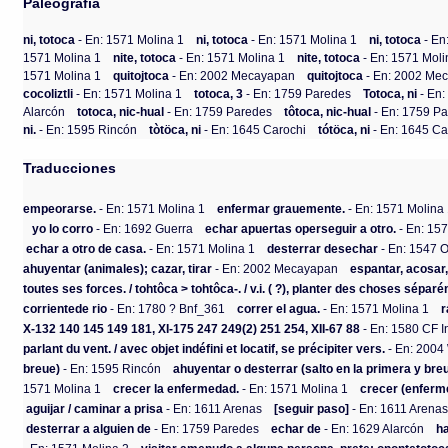
Paleografía
ni, totoca
- En: 1571 Molina 1
ni, totoca
- En: 1571 Molina 1
ni, totoca
- En
1571 Molina 1
nite, totoca
- En: 1571 Molina 1
nite, totoca
- En: 1571 Moli
1571 Molina 1
quitojtoca
- En: 2002 Mecayapan
quitojtoca
- En: 2002 Me
cocoliztli
- En: 1571 Molina 1
totoca, 3
- En: 1759 Paredes
Totoca, ni
- En:
Alarcón
totoca, nic-hual
- En: 1759 Paredes
tôtoca, nic-hual
- En: 1759 P
ni.
- En: 1595 Rincón
tòtöca, ni
- En: 1645 Carochi
tótöca, ni
- En: 1645 Ca
Traducciones
empeorarse.
- En: 1571 Molina 1
enfermar grauemente.
- En: 1571 Molina
yo lo corro
- En: 1692 Guerra
echar apuertas operseguir a otro.
- En: 15
echar a otro de casa.
- En: 1571 Molina 1
desterrar desechar
- En: 1547 
ahuyentar (animales); cazar, tirar
- En: 2002 Mecayapan
espantar, acosar,
toutes ses forces. / tohtôca > tohtôca-. / v.i. ( ?), planter des choses séparé
corrientede rio
- En: 1780 ? Bnf_361
correr el agua.
- En: 1571 Molina 1
r
X-132 140 145 149 181, XI-175 247 249(2) 251 254, XII-67 88
- En: 1580 CF 
parlant du vent. / avec objet indéfini et locatif, se précipiter vers.
- En: 200
breue)
- En: 1595 Rincón
ahuyentar o desterrar (salto en la primera y bre
1571 Molina 1
crecer la enfermedad.
- En: 1571 Molina 1
crecer (enferm
aguijar / caminar a prisa
- En: 1611 Arenas
[seguir paso]
- En: 1611 Arena
desterrar a alguien de
- En: 1759 Paredes
echar de
- En: 1629 Alarcón
ha