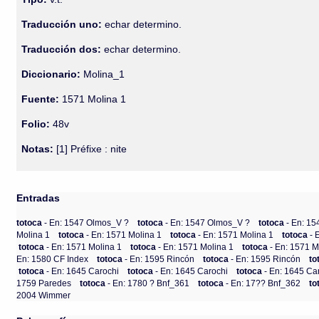
Traducción uno:
echar determino.
Traducción dos:
echar determino.
Diccionario:
Molina_1
Fuente:
1571 Molina 1
Folio:
48v
Notas:
[1] Préfixe : nite
Entradas
totoca
- En: 1547 Olmos_V ?
totoca
- En: 1547 Olmos_V ?
totoca
- En: 1
Molina 1
totoca
- En: 1571 Molina 1
totoca
- En: 1571 Molina 1
totoca
- 
totoca
- En: 1571 Molina 1
totoca
- En: 1571 Molina 1
totoca
- En: 1571 M
En: 1580 CF Index
totoca
- En: 1595 Rincón
totoca
- En: 1595 Rincón
to
totoca
- En: 1645 Carochi
totoca
- En: 1645 Carochi
totoca
- En: 1645 Ca
1759 Paredes
totoca
- En: 1780 ? Bnf_361
totoca
- En: 17?? Bnf_362
to
2004 Wimmer