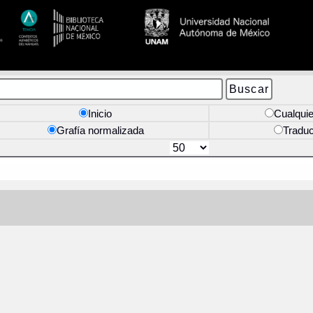
Inicio
Cualquie
Grafía normalizada
Tradu