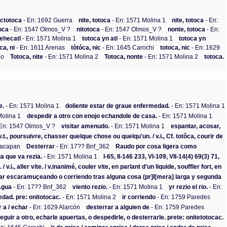
ictotoca
- En: 1692 Guerra
nite, totoca
- En: 1571 Molina 1
nite, totoca
- En:
toca
- En: 1547 Olmos_V ?
nitotoca
- En: 1547 Olmos_V ?
nonte, totoca
- En:
 ehecatl
- En: 1571 Molina 1
totoca yn atl
- En: 1571 Molina 1
totoca yn
ca, ni
- En: 1611 Arenas
tòtóca, nic
- En: 1645 Carochi
totoca, nic
- En: 1629
io
Totoca, nite
- En: 1571 Molina 2
Totoca, nonte
- En: 1571 Molina 2
totoca.
e.
- En: 1571 Molina 1
doliente estar de graue enfermedad.
- En: 1571 Molina 1
Molina 1
despedir a otro con enojo echandole de casa.
- En: 1571 Molina 1
En: 1547 Olmos_V ?
visitar amenudo.
- En: 1571 Molina 1
espantar, acosar,
v.t., poursuivre, chasser quelque chose ou quelqu'un. / v.i., Cf. totôca, courir de
nacapan
Desterrar
- En: 17?? Bnf_362
Raudo por cosa ligera como
a que va rezia.
- En: 1571 Molina 1
I-65, II-146 233, VI-109, VII-14(4) 69(3) 71,
 v.i., aller vite. / v.inanimé, couler vite, en parlant d'un liquide, souffler fort, en
ar escaramuçeando o corriendo tras alguna cosa (pr]I[mera] larga y segunda
 Agua
- En: 17?? Bnf_362
viento rezio.
- En: 1571 Molina 1
yr rezio el rio.
- En:
edad. pre: onitotocac.
- En: 1571 Molina 2
ir corriendo
- En: 1759 Paredes
 a / echar
- En: 1629 Alarcón
desterrar a alguien de
- En: 1759 Paredes
eguir a otro, echarle apuertas, o despedirle, o desterrarle. prete: onitetotocac.