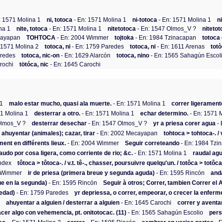
: 1571 Molina 1
ni, totoca
- En: 1571 Molina 1
ni-totoca
- En: 1571 Molina 1
n
na 1
nite, totoca
- En: 1571 Molina 1
nitetotoca
- En: 1547 Olmos_V ?
niteto
cayapan
TOHTOCA
- En: 2004 Wimmer
tojtoka
- En: 1984 Tzinacapan
totoca
 1571 Molina 2
totoca, ni
- En: 1759 Paredes
totoca, ni
- En: 1611 Arenas
totò
aredes
totoca, nic-on
- En: 1629 Alarcón
totoca, nino
- En: 1565 Sahagún Escol
rochi
tötóca, nic
- En: 1645 Carochi
 1
malo estar mucho, quasi ala muerte.
- En: 1571 Molina 1
correr ligerament
71 Molina 1
desterrar a otro.
- En: 1571 Molina 1
echar determino.
- En: 1571 
Olmos_V ?
desterrar desechar
- En: 1547 Olmos_V ?
yr a priesa corer agua
- 
 ahuyentar (animales); cazar, tirar
- En: 2002 Mecayapan
tohtoca > tohtoca-. / 
ment en différents lieux.
- En: 2004 Wimmer
Seguir correteando
- En: 1984 Tzi
audo por cosa ligera, como corriente de rio; &c.
- En: 1571 Molina 1
raudal agu
Index
tôtoca > tôtoca-. / v.t. tê-., chasser, poursuivre quelqu'un. / totôca > totôca. /
4 Wimmer
ir de priesa (primera breue y segunda aguda)
- En: 1595 Rincón
and
ue en la segunda)
- En: 1595 Rincón
Seguir à otros; Correr, tambien Correr el
edad)
- En: 1759 Paredes
yr depriessa, o correr, empeorar, o crecer la enferm
s
ahuyentar a alguien / desterrar a alguien
- En: 1645 Carochi
correr y aventar
cer algo con vehemencia, pt. onitotocac. (11)
- En: 1565 Sahagún Escolio
pers