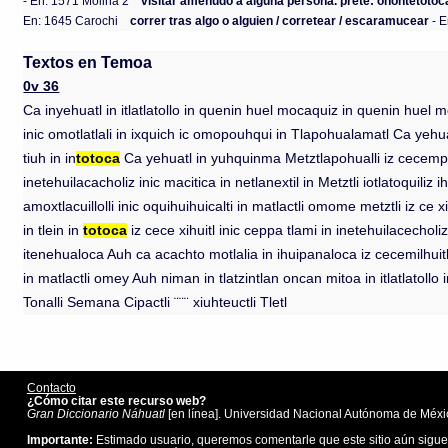
- En: 1571 Molina 2
visitar amenudo a alguna persona. prete: onontetotoc
En: 1645 Carochi
correr tras algo o alguien / corretear / escaramucear
- E
Textos en Temoa
0v 36
Ca inyehuatl in itlatlatollo in quenin huel mocaquiz in quenin huel 
inic omotlatlali in ixquich ic omopouhqui in Tlapohualamatl Ca yehuat
tiuh in in
totoca
Ca yehuatl in yuhquinma Metztlapohualli iz cecempohu
inetehuilacacholiz inic macitica in netlanextil in Metztli iotlatoquiliz
amoxtlacuillolli inic oquihuihuicalti in matlactli omome metztli iz ce
in tlein in
totoca
iz cece xihuitl inic ceppa tlami in inetehuilacecholi
itenehualoca Auh ca acachto motlalia in ihuipanaloca iz cecemilhuit
in matlactli omey Auh niman in tlatzintlan oncan mitoa in itlatlatol
Tonalli Semana Cipactli ¨¨¨ xiuhteuctli Tletl
Contacto
¿Cómo citar este recurso web?
Gran Diccionario Náhuatl
[en línea]. Universidad Nacional Autónoma de Méxic
Importante:
Estimado usuario, queremos comentarle que este sitio aún sigue