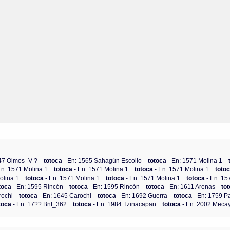
547 Olmos_V ?
totoca
- En: 1565 Sahagún Escolio
totoca
- En: 1571 Molina 1
En: 1571 Molina 1
totoca
- En: 1571 Molina 1
totoca
- En: 1571 Molina 1
toto
olina 1
totoca
- En: 1571 Molina 1
totoca
- En: 1571 Molina 1
totoca
- En: 15
toca
- En: 1595 Rincón
totoca
- En: 1595 Rincón
totoca
- En: 1611 Arenas
to
rochi
totoca
- En: 1645 Carochi
totoca
- En: 1692 Guerra
totoca
- En: 1759 P
toca
- En: 17?? Bnf_362
totoca
- En: 1984 Tzinacapan
totoca
- En: 2002 Meca