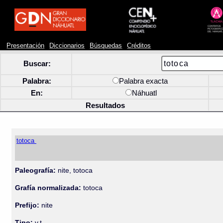
Presentación
Diccionarios
Búsquedas
Créditos
Buscar:
Palabra:
Palabra exacta
En:
Náhuatl
Resultados
totoca
Paleografía:
nite, totoca
Grafía normalizada:
totoca
Prefijo:
nite
Tipo:
v.t.