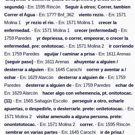
segunda)
- En: 1595 Rincón
Seguir à otros; Correr, tambien
Correr el Agua
- En: 17?? Bnf_362
viento rezio.
- En: 1571
Molina 1
yr rezio el rio.
- En: 1571 Molina 1
crecer la
enfermedad.
- En: 1571 Molina 1
crecer (enfermedad)
- En:
1759 Paredes
yr depriessa, o correr, empeorar, o crecer la
enfermedad. pre: onitotocac.
- En: 1571 Molina 2
ir corriendo
En: 1759 Paredes
aguijar / caminar a prisa
- En: 1611 Arenas
[seguir paso]
- En: 1611 Arenas
ahuyentar a alguien /
desterrar a alguien
- En: 1645 Carochi
correr y aventar a /
echar
- En: 1629 Alarcón
desterrar a alguien de
- En: 1759
Paredes
desterrar a alguien de
- En: 1759 Paredes
echar de
En: 1629 Alarcón
hacer algo con vehemencia, pt. onitotocac.
(11)
- En: 1565 Sahagún Escolio
perseguir a otro, echarle
apuertas, o despedirle, o desterrarle. prete: onitetotocac.
- En:
1571 Molina 2
visitar amenudo a alguna persona. prete:
onontetotocac.
- En: 1571 Molina 2
correr.
- En: 1595 Rincón
sembrar en varias partes
- En: 1645 Carochi
ir de prisa /