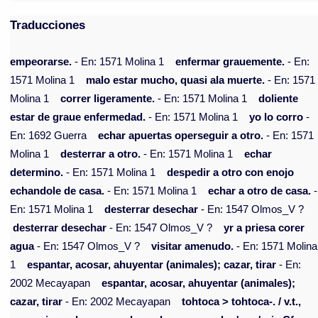
Traducciones
empeorarse.
- En: 1571 Molina 1
enfermar grauemente.
- En:
1571 Molina 1
malo estar mucho, quasi ala muerte.
- En: 1571
Molina 1
correr ligeramente.
- En: 1571 Molina 1
doliente
estar de graue enfermedad.
- En: 1571 Molina 1
yo lo corro
-
En: 1692 Guerra
echar apuertas operseguir a otro.
- En: 1571
Molina 1
desterrar a otro.
- En: 1571 Molina 1
echar
determino.
- En: 1571 Molina 1
despedir a otro con enojo
echandole de casa.
- En: 1571 Molina 1
echar a otro de casa.
-
En: 1571 Molina 1
desterrar desechar
- En: 1547 Olmos_V ?
desterrar desechar
- En: 1547 Olmos_V ?
yr a priesa corer
agua
- En: 1547 Olmos_V ?
visitar amenudo.
- En: 1571 Molina
1
espantar, acosar, ahuyentar (animales); cazar, tirar
- En:
2002 Mecayapan
espantar, acosar, ahuyentar (animales);
cazar, tirar
- En: 2002 Mecayapan
tohtoca > tohtoca-. / v.t.,