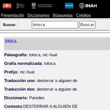
Presentación
Diccionarios
Búsquedas
Créditos
Buscar:
totoca
Paleografía:
totoca, nic-hual
Grafía normalizada:
totoca
Prefijo:
nic-hual
Traducción uno:
desterrar a alguien de
Traducción dos:
desterrar a alguien de
Diccionario:
Paredes
Contexto:
DESTERRAR A ALGUIEN DE