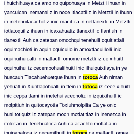
ilhuichihuaya ca amo no quipohuaya in Metztli ihuan in
yancuican inemanaliz in noce itlacatiliz in Metztli in ihuan
in inetehuilacacholiz inic macitica in netlanextil in Metztli
iotlatoquiliz ihuan in icaxahuatiz tlanextil ic tlantiuh in
tlanextil Auh ca zatepan omochquinenehuili oquitlatlali
oquimachioti in aquin oquicuilo in amoxtlacuillolli inic
oquihuihuicalti in matlactli omome metztli iz ce xihuitl
oquihuihui iz cecempohualilhuitl inic ilhuiquixtiaya in ye
huecauh Tlacahuehuetque ihuan in
totoca
Auh niman
yehuatl in Xiuhtlapohualli in tlein in
totoca
iz cece xihuitl
inic ceppa tlami in inetehuilacecholiz in izquixihuitl ic
molpitiuh in quitocayotia Toxiuhmolpilia Ca ye onic
hualitotiquiz iz zatepan moch motlatitiaz in inenezca in
itolocan in itenehualoca Auh ca acachto motlalia in
ihuipanaloca iz cecemilhuitl in
totoca
ca matlactli omey