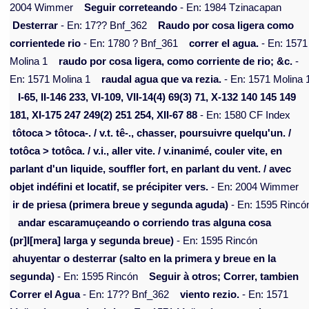
2004 Wimmer
Seguir correteando
- En: 1984 Tzinacapan
Desterrar
- En: 17?? Bnf_362
Raudo por cosa ligera como
corrientede rio
- En: 1780 ? Bnf_361
correr el agua.
- En: 1571
Molina 1
raudo por cosa ligera, como corriente de rio; &c.
-
En: 1571 Molina 1
raudal agua que va rezia.
- En: 1571 Molina 
I-65, II-146 233, VI-109, VII-14(4) 69(3) 71, X-132 140 145 149
181, XI-175 247 249(2) 251 254, XII-67 88
- En: 1580 CF Index
tôtoca > tôtoca-. / v.t. tê-., chasser, poursuivre quelqu'un. /
totôca > totôca. / v.i., aller vite. / v.inanimé, couler vite, en
parlant d'un liquide, souffler fort, en parlant du vent. / avec
objet indéfini et locatif, se précipiter vers.
- En: 2004 Wimmer
ir de priesa (primera breue y segunda aguda)
- En: 1595 Rincó
andar escaramuçeando o corriendo tras alguna cosa
(pr]I[mera] larga y segunda breue)
- En: 1595 Rincón
ahuyentar o desterrar (salto en la primera y breue en la
segunda)
- En: 1595 Rincón
Seguir à otros; Correr, tambien
Correr el Agua
- En: 17?? Bnf_362
viento rezio.
- En: 1571