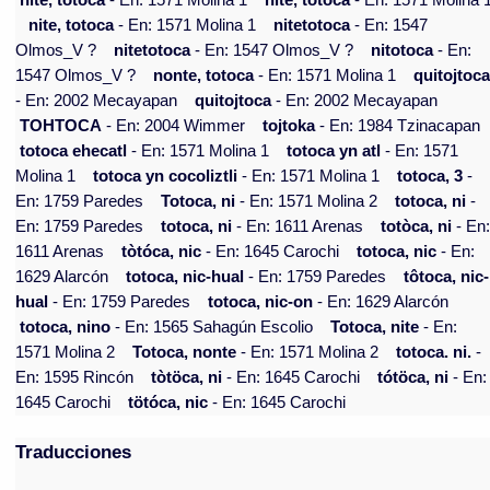
nite, totoca
- En: 1571 Molina 1
nite, totoca
- En: 1571 Molina 
nite, totoca
- En: 1571 Molina 1
nitetotoca
- En: 1547
Olmos_V ?
nitetotoca
- En: 1547 Olmos_V ?
nitotoca
- En:
1547 Olmos_V ?
nonte, totoca
- En: 1571 Molina 1
quitojtoc
- En: 2002 Mecayapan
quitojtoca
- En: 2002 Mecayapan
TOHTOCA
- En: 2004 Wimmer
tojtoka
- En: 1984 Tzinacapan
totoca ehecatl
- En: 1571 Molina 1
totoca yn atl
- En: 1571
Molina 1
totoca yn cocoliztli
- En: 1571 Molina 1
totoca, 3
-
En: 1759 Paredes
Totoca, ni
- En: 1571 Molina 2
totoca, ni
-
En: 1759 Paredes
totoca, ni
- En: 1611 Arenas
totòca, ni
- En
1611 Arenas
tòtóca, nic
- En: 1645 Carochi
totoca, nic
- En:
1629 Alarcón
totoca, nic-hual
- En: 1759 Paredes
tôtoca, nic-
hual
- En: 1759 Paredes
totoca, nic-on
- En: 1629 Alarcón
totoca, nino
- En: 1565 Sahagún Escolio
Totoca, nite
- En:
1571 Molina 2
Totoca, nonte
- En: 1571 Molina 2
totoca. ni.
-
En: 1595 Rincón
tòtöca, ni
- En: 1645 Carochi
tótöca, ni
- En:
1645 Carochi
tötóca, nic
- En: 1645 Carochi
Traducciones