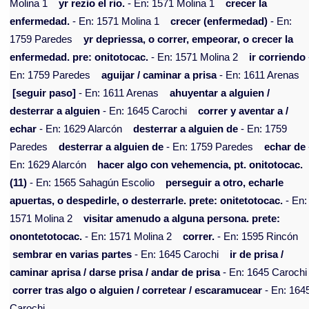
Molina 1
yr rezio el rio.
- En: 1571 Molina 1
crecer la
enfermedad.
- En: 1571 Molina 1
crecer (enfermedad)
- En:
1759 Paredes
yr depriessa, o correr, empeorar, o crecer la
enfermedad. pre: onitotocac.
- En: 1571 Molina 2
ir corriendo
En: 1759 Paredes
aguijar / caminar a prisa
- En: 1611 Arenas
[seguir paso]
- En: 1611 Arenas
ahuyentar a alguien /
desterrar a alguien
- En: 1645 Carochi
correr y aventar a /
echar
- En: 1629 Alarcón
desterrar a alguien de
- En: 1759
Paredes
desterrar a alguien de
- En: 1759 Paredes
echar de
En: 1629 Alarcón
hacer algo con vehemencia, pt. onitotocac.
(11)
- En: 1565 Sahagún Escolio
perseguir a otro, echarle
apuertas, o despedirle, o desterrarle. prete: onitetotocac.
- En:
1571 Molina 2
visitar amenudo a alguna persona. prete:
onontetotocac.
- En: 1571 Molina 2
correr.
- En: 1595 Rincón
sembrar en varias partes
- En: 1645 Carochi
ir de prisa /
caminar aprisa / darse prisa / andar de prisa
- En: 1645 Carochi
correr tras algo o alguien / corretear / escaramucear
- En: 164
Carochi