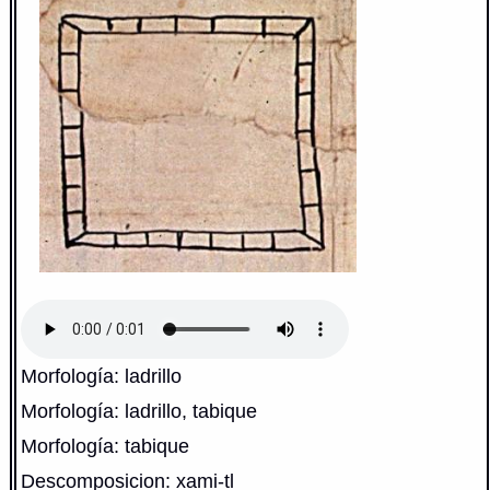
Morfología: ladrillo
Morfología: ladrillo, tabique
Morfología: tabique
Descomposicion: xami-tl