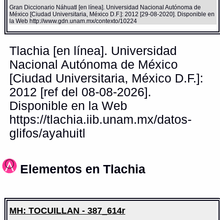
Gran Diccionario Náhuatl [en línea]. Universidad Nacional Autónoma de
México [Ciudad Universitaria, México D.F.]: 2012 [29-08-2020]. Disponible en
la Web http://www.gdn.unam.mx/contexto/10224
Tlachia [en línea]. Universidad
Nacional Autónoma de México
[Ciudad Universitaria, México D.F.]:
2012 [ref del 08-08-2026].
Disponible en la Web
https://tlachia.iib.unam.mx/datos-
glifos/ayahuitl
Elementos en Tlachia
MH: TOCUILLAN - 387_614r