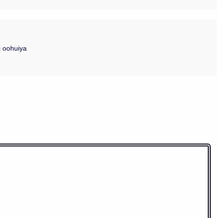
ii oohuiya