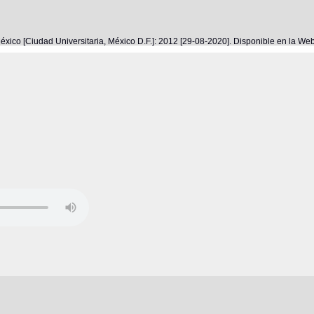
éxico [Ciudad Universitaria, México D.F.]: 2012 [29-08-2020]. Disponible en la W