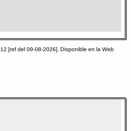
12 [ref del 09-08-2026]. Disponible en la Web