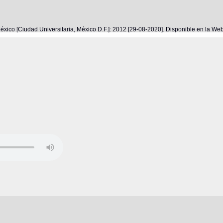
éxico [Ciudad Universitaria, México D.F.]: 2012 [29-08-2020]. Disponible en la W