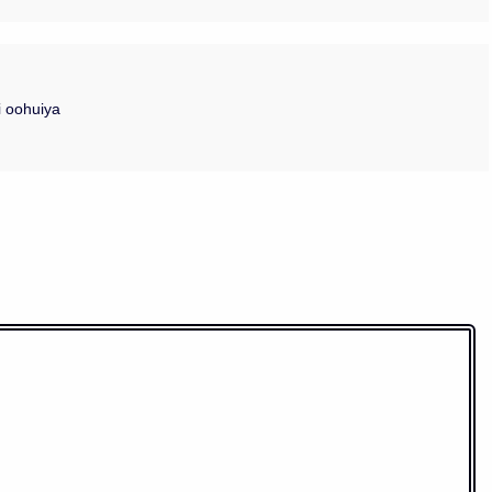
ii oohuiya