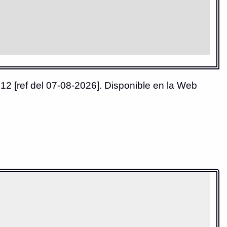
12 [ref del 07-08-2026]. Disponible en la Web