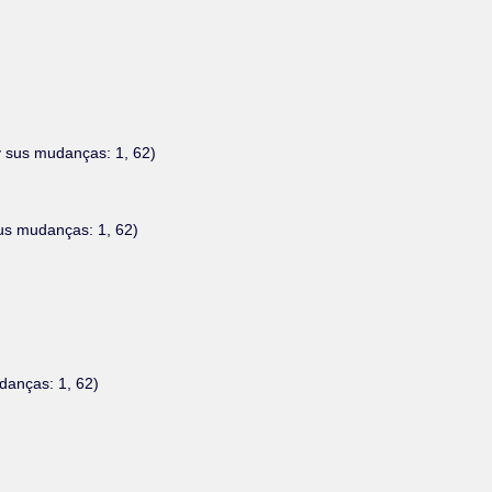
y sus mudanças: 1, 62)
sus mudanças: 1, 62)
udanças: 1, 62)