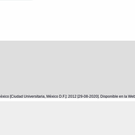
éxico [Ciudad Universitaria, México D.F.]: 2012 [29-08-2020]. Disponible en la W