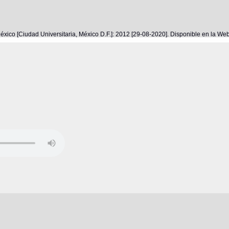
éxico [Ciudad Universitaria, México D.F.]: 2012 [29-08-2020]. Disponible en la W